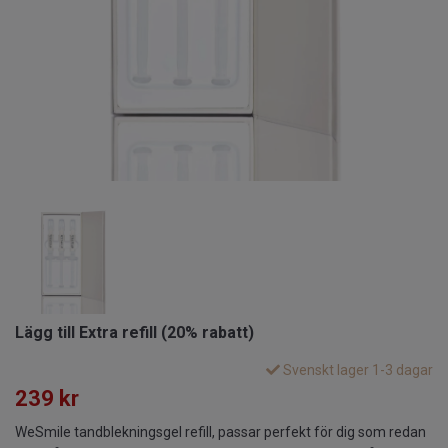
Lägg till Extra refill (20% rabatt)
Svenskt lager 1-3 dagar
239 kr
WeSmile tandblekningsgel refill, passar perfekt för dig som redan