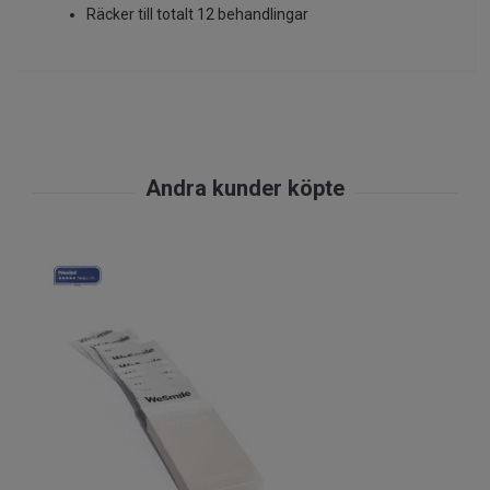
Räcker till totalt 12 behandlingar