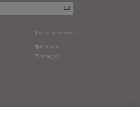
Sociala medier
Facebook
Instagram