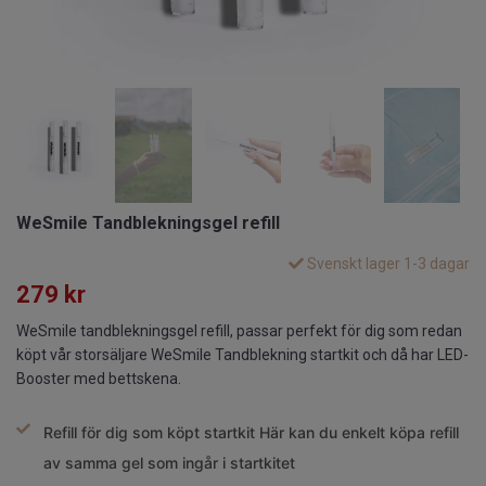
WeSmile Tandblekningsgel refill
Svenskt lager 1-3 dagar
279 kr
WeSmile tandblekningsgel refill, passar perfekt för dig som redan
köpt vår storsäljare WeSmile Tandblekning startkit och då har LED-
Booster med bettskena.
Refill för dig som köpt startkit
Här kan du enkelt köpa refill
av samma gel som ingår i startkitet