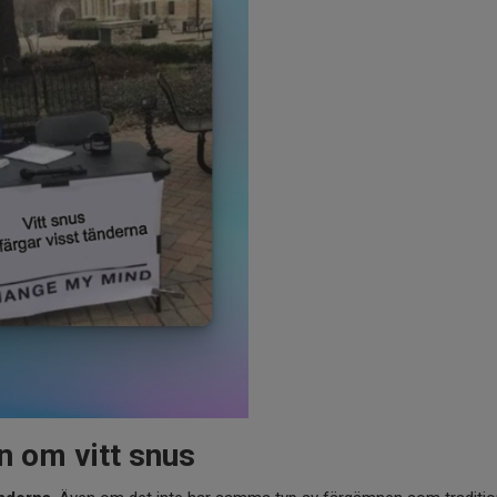
n om vitt snus